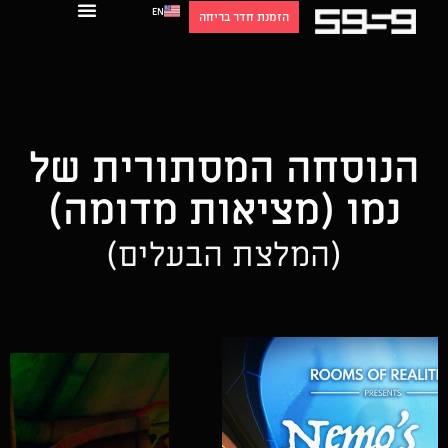
EN
הזמנת חדר בריחה
הנוסחה המסתורית של
נמו (מציאות מדומה)
(המלצת הבעלים)