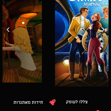
צללו לעומק
חידות מאתגרות