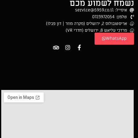
נשמח לשמוע מכם
אימייל: service@5959.co.il
טלפון: 0723972054
אריסטובולוס 2, ירושלים (מקרה מוזר | דון פבלו)
מרדכי עליאש 8, ירושלים (חדרי VR)
WhatsApp