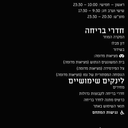
ראשון – חמישי: 10:00 – 23:30
שישי וערב חג: 9:30 – 17:30
מוצ״ש: 20:30 – 23:30
חדרי בריחה
המקרה המוזר
דון פבלו
בשידור
מציאות מדומה:
בית המשוגעים הנתוש (מציאות מדומה)
צל הפירמידה (מציאות מדומה)
הנוסחה המסתורית של נמו (מציאות מדומה)
לינקים שימושיים
מחירים
חדרי בריחה לקבוצות גדולות
כרטיס מתנה לחדר בריחה
תנאי השימוש באתר
נגישות המתחם